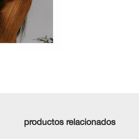
productos relacionados