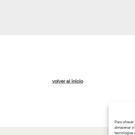
volver al inicio
Para ofrecer
almacenar y/
tecnologías 