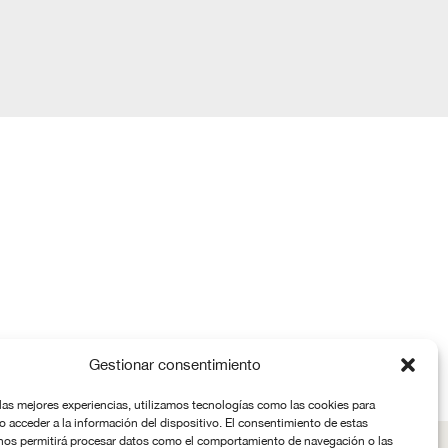
Gestionar consentimiento
 las mejores experiencias, utilizamos tecnologías como las cookies para
o acceder a la información del dispositivo. El consentimiento de estas
nos permitirá procesar datos como el comportamiento de navegación o las